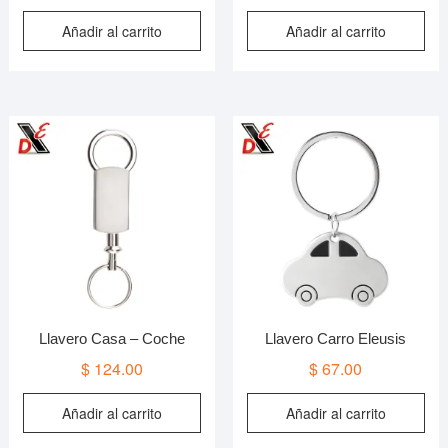
Añadir al carrito
Añadir al carrito
Llavero Casa – Coche
Llavero Carro Eleusis
$
124.00
$
67.00
Añadir al carrito
Añadir al carrito