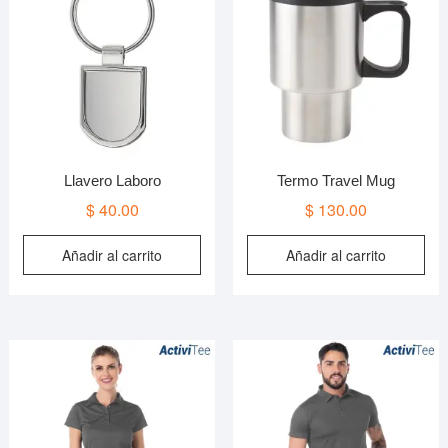
Llavero Laboro
Termo Travel Mug
$
40.00
$
130.00
Añadir al carrito
Añadir al carrito