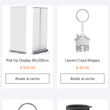
Roll Up Display 80x200cm
Llavero Casa Megara
$
900.00
$
40.00
Añadir al carrito
Añadir al carrito