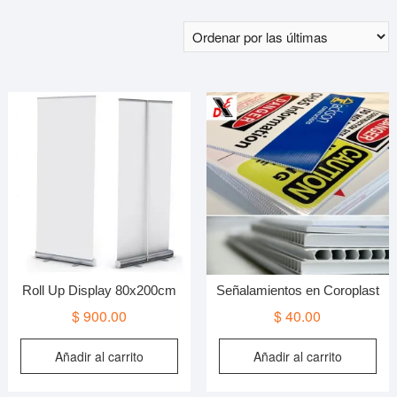
Roll Up Display 80x200cm
Señalamientos en Coroplast
$
900.00
$
40.00
Añadir al carrito
Añadir al carrito