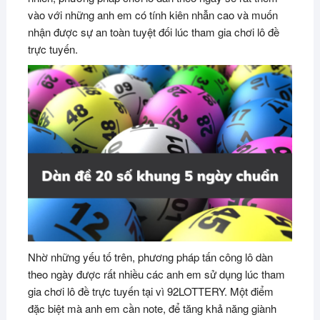
vào với những anh em có tính kiên nhẫn cao và muốn
nhận được sự an toàn tuyệt đối lúc tham gia chơi lô đề
trực tuyến.
Nhờ những yếu tố trên, phương pháp tấn công lô dàn
theo ngày được rất nhiều các anh em sử dụng lúc tham
gia chơi lô đề trực tuyến tại vì 92LOTTERY. Một điểm
đặc biệt mà anh em cần note, để tăng khả năng giành