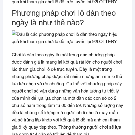
Phương pháp chơi lô dàn theo
ngày là như thế nào?
Chơi lô dàn theo ngày là một trong các phương pháp
được đánh giá là mang lại kết quả rất lớn cho người chơi
lúc tham gia chơi lô đề trực tuyến. Đây là một trong
những phương pháp được rất nhiều những anh em lô thủ
lựa lựa chọn và ưa chuộng. Cụ thể với phương pháp này
người chơi sẽ vận dụng những văn hóa tương tự triết lý
của mình để lựa lựa chọn ra một dàn các con số có 2
chữ số nằm trong tầm từ 00 đến 99. Những số lượng này
đều là những số lượng mà người chơi cho là may mắn
và sẽ trùng lặp khớp với kết quả lô đề mà anh em tham
gia ở kỳ quay tiếp theo. Thông thường người chơi sẽ lựa
lựa chọn từ 4 cặp số trở lên để tham gia.