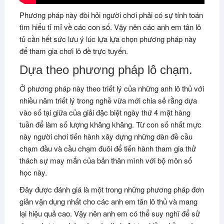
Phương pháp này đòi hỏi người chơi phải có sự tính toán
tìm hiểu tỉ mỉ về các con số. Vậy nên các anh em tân lô
tủ cần hết sức lưu ý lúc lựa lựa chọn phương pháp này
để tham gia chơi lô đề trực tuyến.
Dựa theo phương pháp lô chạm.
Ở phương pháp này theo triết lý của những anh lô thủ với
nhiều năm triết lý trong nghề vừa mới chia sẻ rằng dựa
vào số tại giữa của giải đặc biệt ngày thứ 4 mặt hàng
tuần để làm số lượng khăng khăng. Từ con số nhất mực
này người chơi tiến hành xây dựng những dàn đề cầu
chạm đầu và cầu chạm đuôi để tiến hành tham gia thử
thách sự may mắn của bản thân mình với bộ môn số
học này.
Đây được đánh giá là một trong những phương pháp đơn
giản vận dụng nhất cho các anh em tân lô thủ và mang
lại hiệu quả cao. Vậy nên anh em có thể suy nghĩ để sử