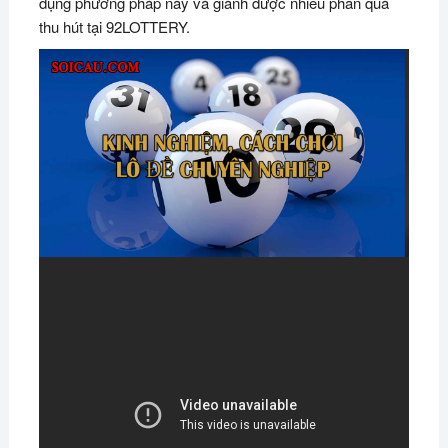
dụng phương pháp này và giành được nhiều phần quà
thu hút tại 92LOTTERY.