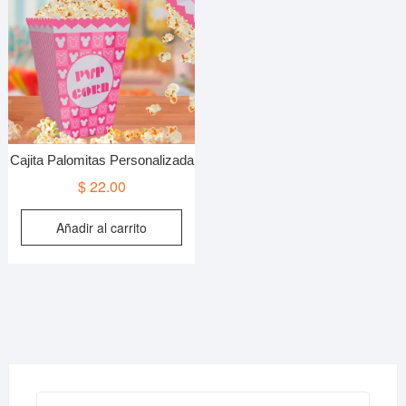
Cajita Palomitas Personalizada
$
22.00
Añadir al carrito