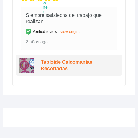
Siempre satisfecha del trabajo que
realizan
Verified review -
view original
2 años ago
Tabloide Calcomanias
Recortadas