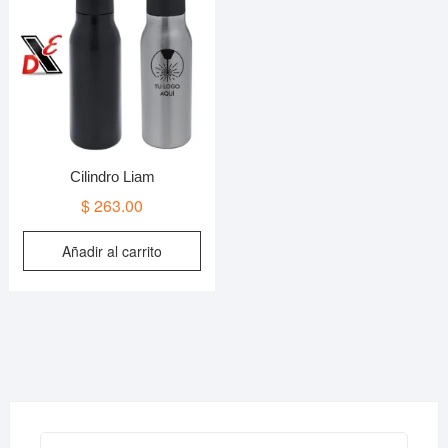
Cilindro Liam
$
263.00
Añadir al carrito