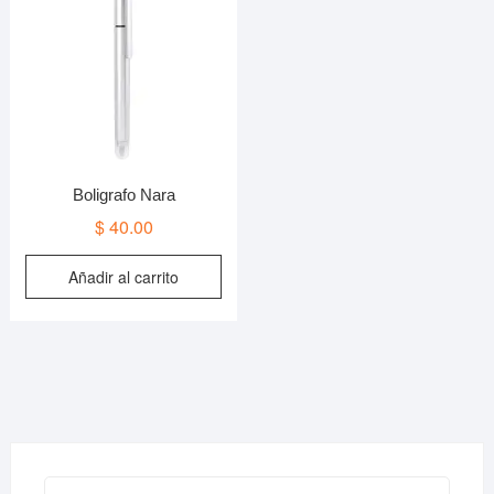
Boligrafo Nara
$
40.00
Añadir al carrito