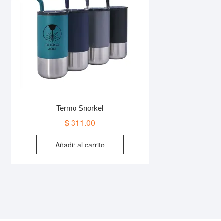
Termo Snorkel
$
311.00
Añadir al carrito