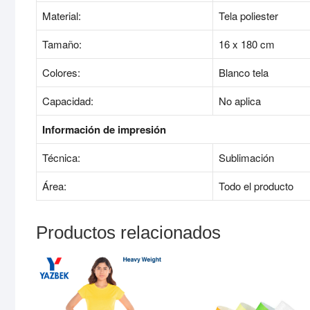
Material:
Tela poliester
Tamaño:
16 x 180 cm
Colores:
Blanco tela
Capacidad:
No aplica
Información de impresión
Técnica:
Sublimación
Área:
Todo el producto
Productos relacionados