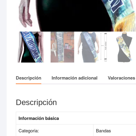
Descripción
Información adicional
Valoraciones 
Descripción
Información básica
Categoria:
Bandas