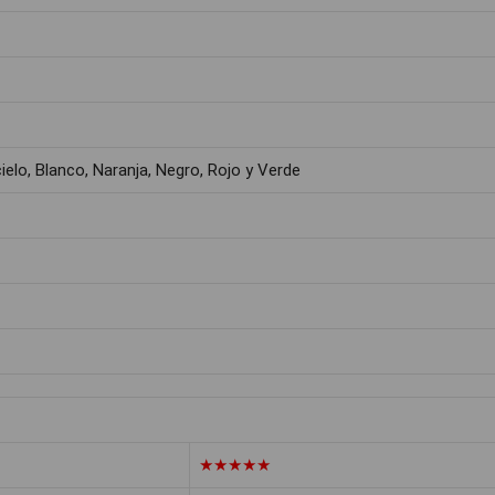
cielo, Blanco, Naranja, Negro, Rojo y Verde
★★★★★