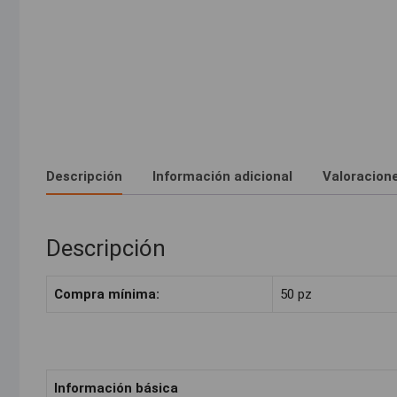
Descripción
Información adicional
Valoracione
Descripción
Compra mínima:
50 pz
Información básica