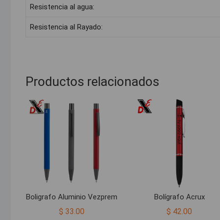
Resistencia al agua:
Resistencia al Rayado:
Productos relacionados
Boligrafo Aluminio Vezprem
Bolígrafo Acrux
$
33.00
$
42.00