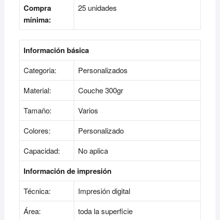
Compra
25 unidades
mínima:
Información básica
Categoria:
Personalizados
Material:
Couche 300gr
Tamaño:
Varios
Colores:
Personalizado
Capacidad:
No aplica
Información de impresión
Técnica:
Impresión digital
Área:
toda la superficie