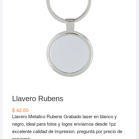
Llavero Rubens
$
42.00
Llavero Metalico Rubens Grabado laser en blanco y
negro, ideal para fotos y logos enviamos desde 1pz
excelente calidad de impresion. pregunta por precio de
mayoreo.