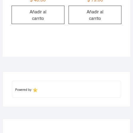
Añadir al
Añadir al
carrito
carrito
Powered by