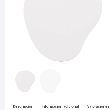
Descripción
Información adicional
Valoraciones 