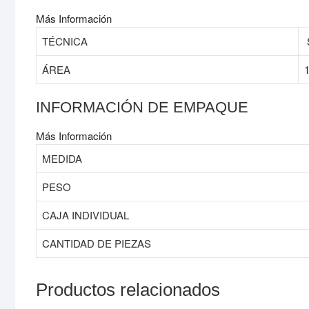
Más Información
TÉCNICA
ÁREA
INFORMACIÓN DE EMPAQUE
Más Información
MEDIDA
PESO
CAJA INDIVIDUAL
CANTIDAD DE PIEZAS
Productos relacionados