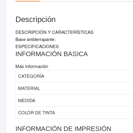
Descripción
DESCRIPCIÓN Y CARACTERÍSTICAS
Base antiderrapante.
ESPECIFICACIONES
INFORMACIÓN BASICA
Más Información
CATEGORÍA
MATERIAL
MEDIDA
COLOR DE TINTA
INFORMACIÓN DE IMPRESIÓN