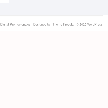
Digital Promocionales
| Designed by:
Theme Freesia
| © 2026
WordPress