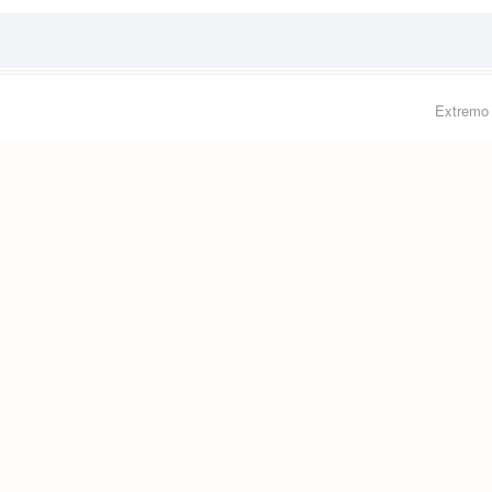
Extremo 