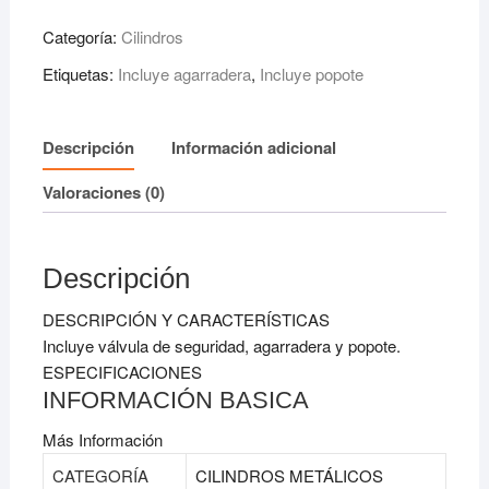
cantidad
Categoría:
Cilindros
Etiquetas:
Incluye agarradera
,
Incluye popote
Descripción
Información adicional
Valoraciones (0)
Descripción
DESCRIPCIÓN Y CARACTERÍSTICAS
Incluye válvula de seguridad, agarradera y popote.
ESPECIFICACIONES
INFORMACIÓN BASICA
Más Información
CATEGORÍA
CILINDROS METÁLICOS