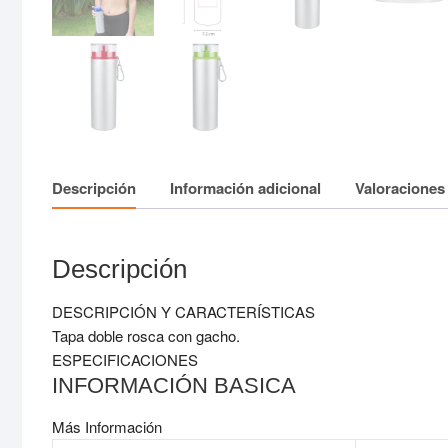
Descripción
Información adicional
Valoraciones 
Descripción
DESCRIPCIÓN Y CARACTERÍSTICAS
Tapa doble rosca con gacho.
ESPECIFICACIONES
INFORMACIÓN BASICA
Más Información