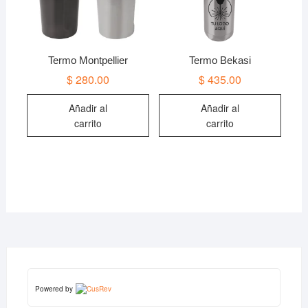
Termo Montpellier
Termo Bekasi
$
280.00
$
435.00
Añadir al
Añadir al
carrito
carrito
Powered by