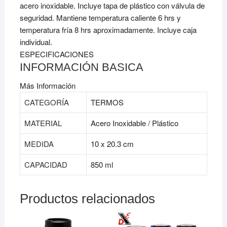
acero inoxidable. Incluye tapa de plástico con válvula de
seguridad. Mantiene temperatura caliente 6 hrs y
temperatura fría 8 hrs aproximadamente. Incluye caja
individual.
ESPECIFICACIONES
INFORMACIÓN BASICA
Más Información
CATEGORÍA
TERMOS
MATERIAL
Acero Inoxidable / Plástico
MEDIDA
10 x 20.3 cm
CAPACIDAD
850 ml
Productos relacionados