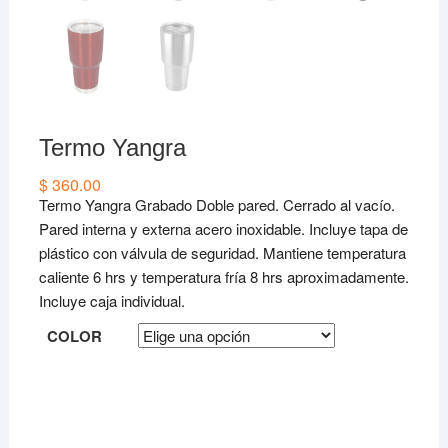
Termo Yangra
$
360.00
Termo Yangra Grabado Doble pared. Cerrado al vacío.
Pared interna y externa acero inoxidable. Incluye tapa de
plástico con válvula de seguridad. Mantiene temperatura
caliente 6 hrs y temperatura fría 8 hrs aproximadamente.
Incluye caja individual.
COLOR