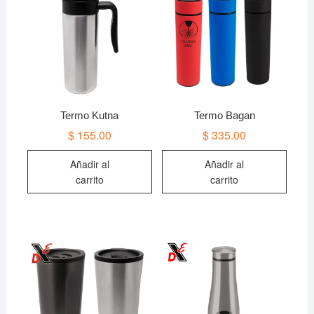
Termo Kutna
Termo Bagan
$
155.00
$
335.00
Añadir al
Añadir al
carrito
carrito