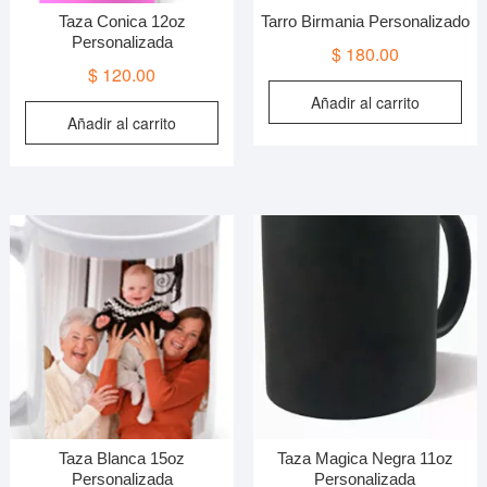
Taza Conica 12oz
Tarro Birmania Personalizado
Personalizada
$
180.00
$
120.00
Añadir al carrito
Añadir al carrito
Taza Blanca 15oz
Taza Magica Negra 11oz
Personalizada
Personalizada